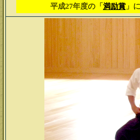
平成27年度の「
満励賞
」