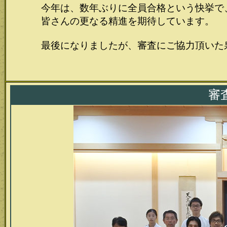
今年は、数年ぶりに全員合格という快挙で
皆さんの更なる精進を期待しています。
最後になりましたが、審査にご協力頂いた
館長
審