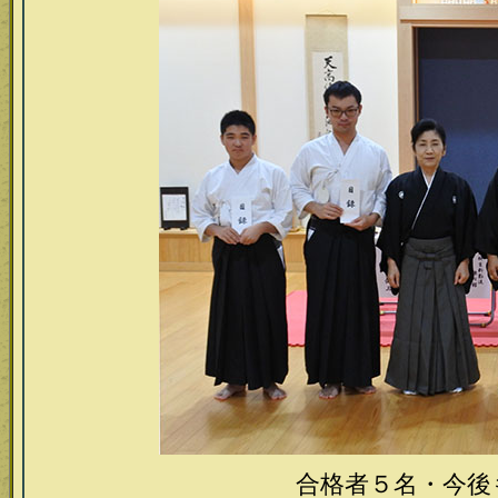
合格者５名・今後