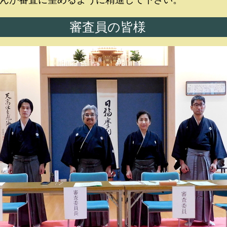
審査員の皆様