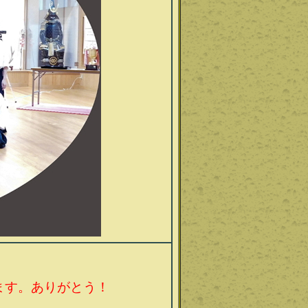
ます。ありがとう！