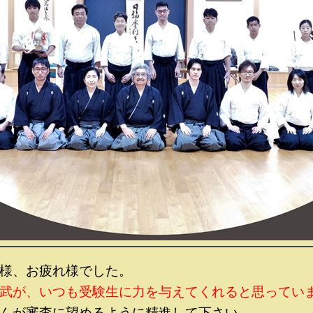
お疲れ様でした。
武が、いつも受験生に力を与えてくれると思ってい
査に望めるように精進して下さい。