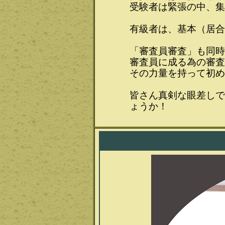
受験者は緊張の中、集
有級者は、基本（居合
「審査員審査」も同時
審査員に成る為の審査
その力量を持って初め
皆さん真剣な眼差しで
ょうか！