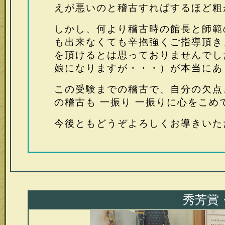
えが悪いのと稽古すればするほど粗
しかし、何より稽古時の館長と師範
も出来なくても辛抱強くご指導頂き
を頂けるとは思っておりませんでし
娘になりますが・・・）が本当にあ
この受験までの稽古で、自分の欠点
の稽古も 一振り 一振りに心をこ
今後ともどうぞよろしくお導きいた
秀芳賞