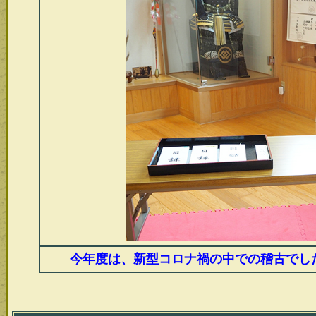
今年度は、新型コロナ禍の中での稽古でし