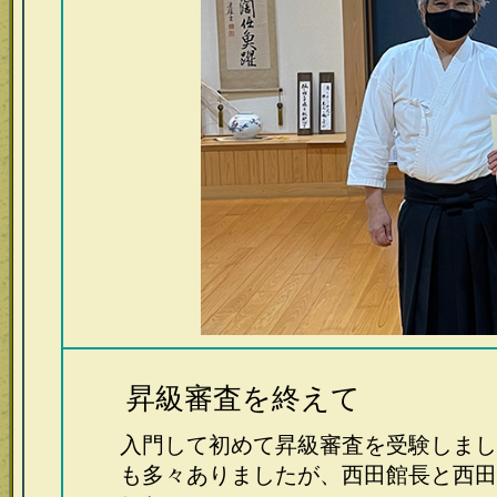
昇級審査を終えて
入門して初めて昇級審査を受験しまし
も多々ありましたが、西田館長と西田