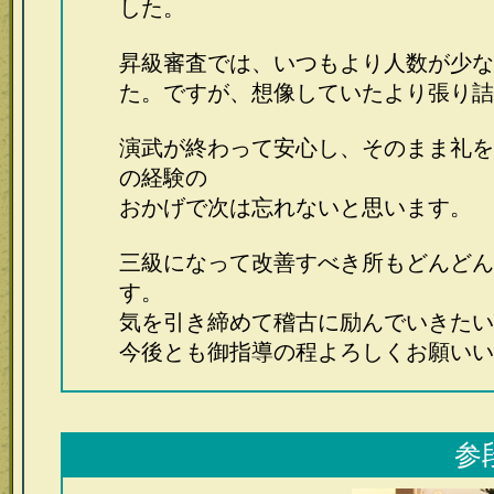
した。
昇級審査では、いつもより人数が少な
た。ですが、想像していたより張り詰
演武が終わって安心し、そのまま礼を
の経験の
おかげで次は忘れないと思います。
三
級になって改善すべき所もどんどん
す。
気を引き締めて稽古に励んでいきたい
今後とも御指導の程よろしくお願い
参